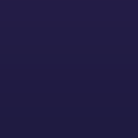
人工智能
开发模拟人类智能的计算机系统