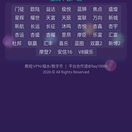
首页
企业介绍
新闻动态